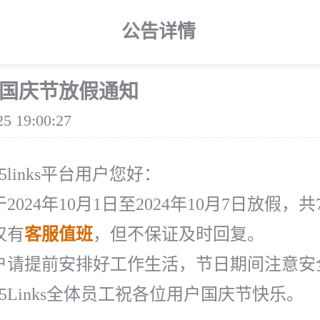
公告详情
4年国庆节放假通知
25 19:00:27
5links平台用户您好：
2024年10月1日至2024年10月7日放假，共
仅有
客服值班
，但不保证及时回复。
户请提前安排好工作生活，节日期间注意安
5Links全体员工祝各位用户国庆节快乐。