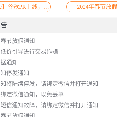
gle】谷歌PR上线，助
2024年春节放
歌SEO排名优化
公告
6年春节放假通知
低价引导进行交易诈骗
据通知
知停发通知
知将陆续停发，请绑定微信并打开通知
绑定微信通知，以免丢单
短信通知故障，请绑定微信并打开通知
5年春节放假通知