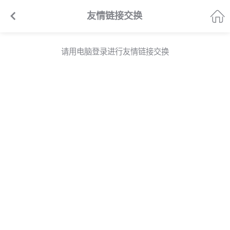


友情链接交换
请用电脑登录进行友情链接交换