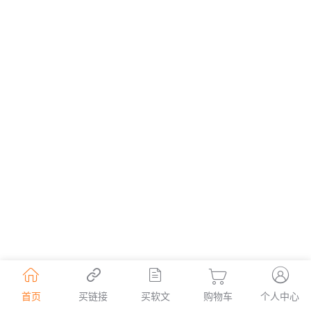





首页
买链接
买软文
购物车
个人中心